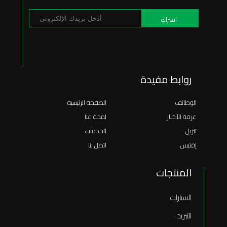
روابط مفيدة
الوظائف
الصفحة الرئيسية
غرفة الأخبار
لمحة عنا
تنزيل
الخدمات
إقتبس
اتصل بنا
المنتجات
السيارات
التبريد