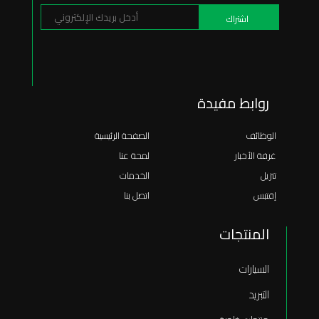
روابط مفيدة
الوظائف
الصفحة الرئيسية
غرفة الأخبار
لمحة عنا
تنزيل
الخدمات
إقتبس
اتصل بنا
المنتجات
السيارات
التبريد