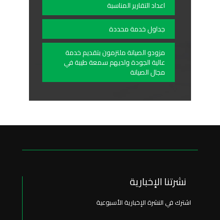
اعداد التقارير المناسبة
جداول خدمة محددة
مزودو الصيانة ملتزمون بتقديم خدمة
عالية الجودة ولديهم سمعة طيبة في
مجال الصيانة
نشرتنا الإخبارية
اشترك في النشرة الإخبارية الأسبوعية