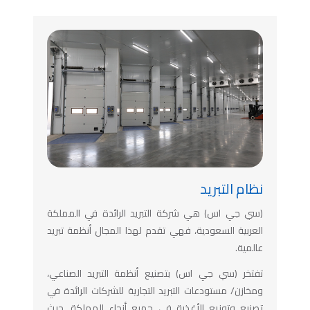
نظام التبريد
(سي جي اس) هي شركة التبريد الرائدة في المملكة
العربية السعودية، فهي تقدم لهذا المجال أنظمة تبريد
عالمية.
تفتخر (سي جي اس) بتصنيع أنظمة التبريد الصناعي،
ومخازن/ مستودعات التبريد التجارية للشركات الرائدة في
تصنيع وتوزيع الأغذية في جميع أنحاء المملكة. حيث