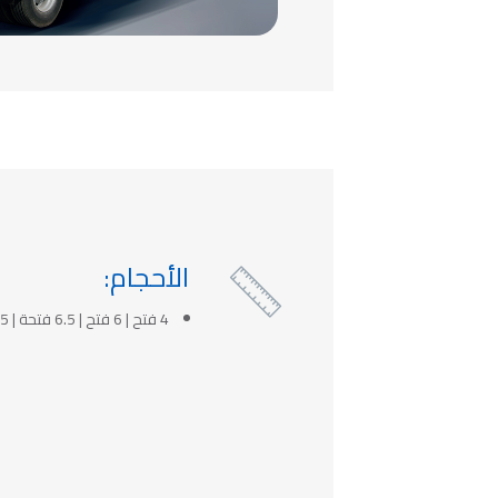
الأحجام:

4 فتح | 6 فتح | 6.5 فتحة | 8.5 فتحة | 10 فتحة