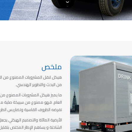
ملخص
هيكل لنقل المشروبات المصنوع من الأ
من البحث والتطوير الهندسي.
ما يميز هيكل المشروبات المصنوع من
العام. فهو مصنوع من سبيكة صلبة مم
تفرضه الظروف القاسية وتضاريس الطري
الأرضية المائلة والتصميم الهيكلي يجع
الشاحنة و يساهم الإطار المختص بتقليل 