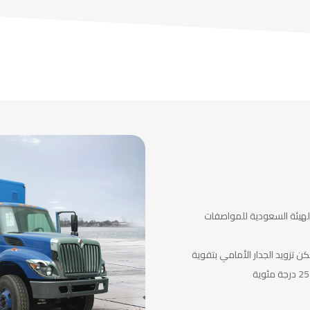
الهيئة السعودية للمواصفات
كن تزويد الجدار الأمامي بتقوية